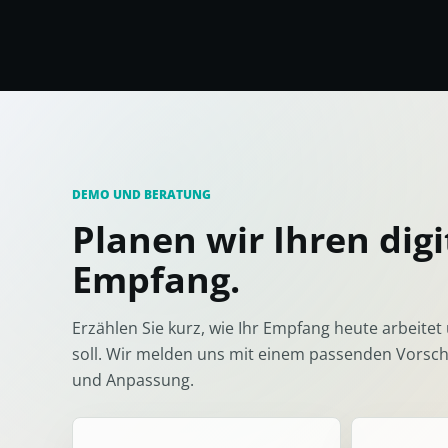
DEMO UND BERATUNG
Planen wir Ihren dig
Empfang.
Erzählen Sie kurz, wie Ihr Empfang heute arbeite
soll. Wir melden uns mit einem passenden Vorsch
und Anpassung.