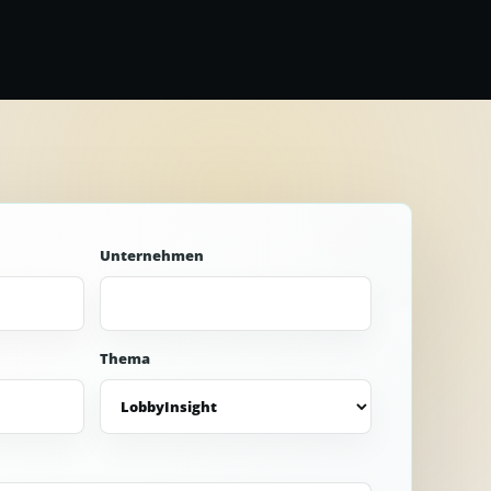
Unternehmen
Thema