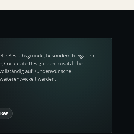
elle Besuchsgründe, besondere Freigaben,
, Corporate Design oder zusätzliche
 vollständig auf Kundenwünsche
weiterentwickelt werden.
flow