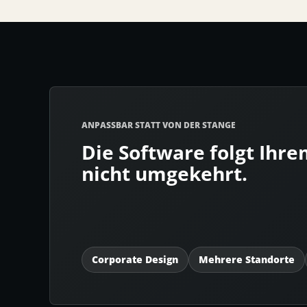
ANPASSBAR STATT VON DER STANGE
Die Software folgt Ihre
nicht umgekehrt.
Corporate Design
Mehrere Standorte