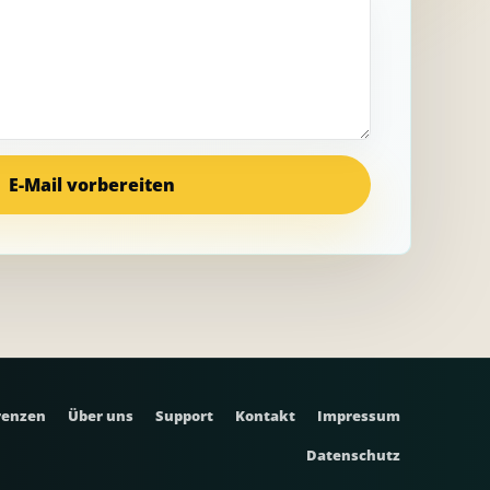
E-Mail vorbereiten
renzen
Über uns
Support
Kontakt
Impressum
Datenschutz