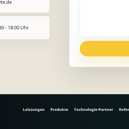
yte.de
:30 - 18:00 Uhr
Leistungen
Produkte
Technologie-Partner
Refe