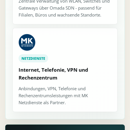
Zentrale Verwaltung von WLAN, Switches und
Gateways über Omada SDN - passend für
Filialen, Büros und wachsende Standorte.
NETZDIENSTE
Internet, Telefonie, VPN und
Rechenzentrum
Anbindungen, VPN, Telefonie und
Rechenzentrumsleistungen mit MK
Netzdienste als Partner.