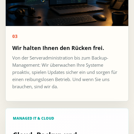
03
Wir halten Ihnen den Rücken frei.
Von der Serveradministration bis zum Backup-
Management: Wir überwachen Ihre Systeme
proaktiv, spielen Updates sicher ein und sorgen für
einen reibungslosen Betrieb. Und wenn Sie uns
brauchen, sind wir da.
MANAGED IT & CLOUD