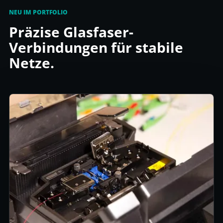
NEU IM PORTFOLIO
Präzise Glasfaser-
Verbindungen für stabile
Netze.