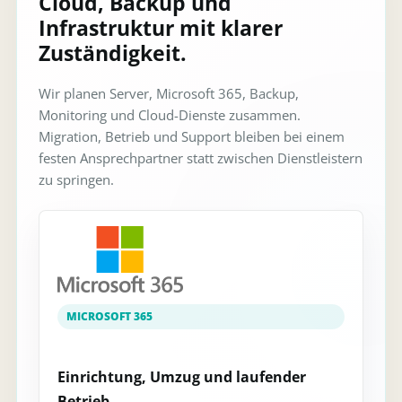
Cloud, Backup und
Infrastruktur mit klarer
Zuständigkeit.
Wir planen Server, Microsoft 365, Backup,
Monitoring und Cloud-Dienste zusammen.
Migration, Betrieb und Support bleiben bei einem
festen Ansprechpartner statt zwischen Dienstleistern
zu springen.
MICROSOFT 365
Einrichtung, Umzug und laufender
Betrieb