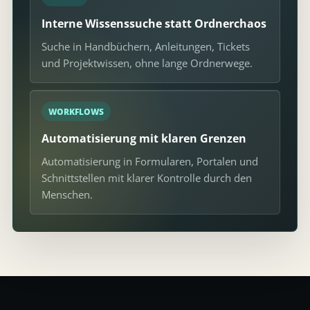
Interne Wissenssuche statt Ordnerchaos
Suche in Handbüchern, Anleitungen, Tickets
und Projektwissen, ohne lange Ordnerwege.
WORKFLOWS
Automatisierung mit klaren Grenzen
Automatisierung in Formularen, Portalen und
Schnittstellen mit klarer Kontrolle durch den
Menschen.