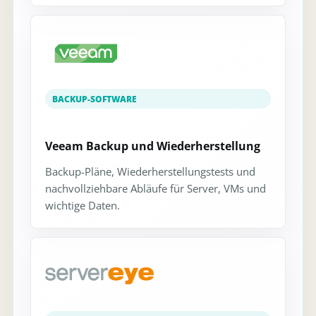
BACKUP-SOFTWARE
Veeam Backup und Wiederherstellung
Backup-Pläne, Wiederherstellungstests und
nachvollziehbare Abläufe für Server, VMs und
wichtige Daten.