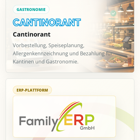
GASTRONOMIE
Cantinorant
Vorbestellung, Speiseplanung,
Allergenkennzeichnung und Bezahlung für
Kantinen und Gastronomie.
ERP-PLATTFORM