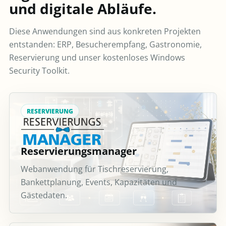
und digitale Abläufe.
Diese Anwendungen sind aus konkreten Projekten
entstanden: ERP, Besucherempfang, Gastronomie,
Reservierung und unser kostenloses Windows
Security Toolkit.
RESERVIERUNG
Reservierungsmanager
Webanwendung für Tischreservierung,
Bankettplanung, Events, Kapazitäten und
Gästedaten.