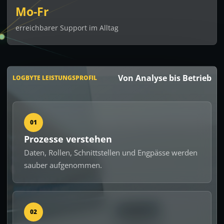
Mo-Fr
erreichbarer Support im Alltag
Von Analyse bis Betrieb
LOGBYTE LEISTUNGSPROFIL
01
Prozesse verstehen
Daten, Rollen, Schnittstellen und Engpässe werden
sauber aufgenommen.
02