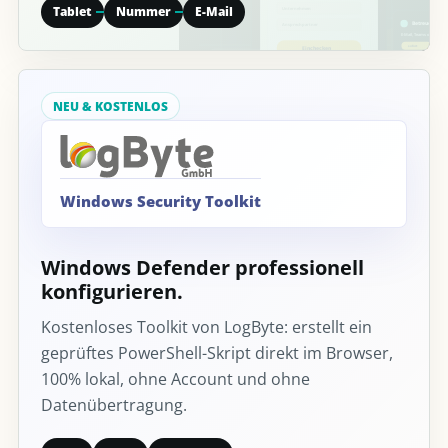
Tablet
Nummer
E-Mail
NEU & KOSTENLOS
Windows Security Toolkit
Windows Defender professionell
konfigurieren.
Kostenloses Toolkit von LogByte: erstellt ein
geprüftes PowerShell-Skript direkt im Browser,
100% lokal, ohne Account und ohne
Datenübertragung.