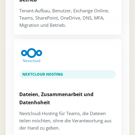
Tenant-Aufbau, Benutzer, Exchange Online,
Teams, SharePoint, OneDrive, DNS, MFA,
Migration und Betrieb.
NEXTCLOUD HOSTING
Dateien, Zusammenarbeit und
Datenhoheit
Nextcloud-Hosting für Teams, die Dateien
teilen möchten, ohne die Verantwortung aus
der Hand zu geben.