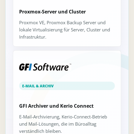
Proxmox-Server und Cluster
Proxmox VE, Proxmox Backup Server und
lokale Virtualisierung für Server, Cluster und
Infrastruktur.
E-MAIL & ARCHIV
GFI Archiver und Kerio Connect
E-Mail-Archivierung, Kerio-Connect-Betrieb
und Mail-Lösungen, die im Büroalltag
verständlich bleiben.