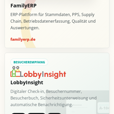
FamilyERP
ERP-Plattform für Stammdaten, PPS, Supply
Chain, Betriebsdatenerfassung, Qualität und
Auswertungen.
familyerp.de
BESUCHEREMPFANG
LobbyInsight
Digitaler Check-in, Besuchernummer,
Besucherbuch, Sicherheitsunterweisung und
automatische Benachrichtigung.