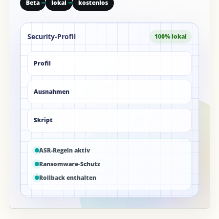
Beta
lokal
kostenlos
Security-Profil
100% lokal
Profil
Ausnahmen
Skript
ASR-Regeln aktiv
Ransomware-Schutz
Rollback enthalten