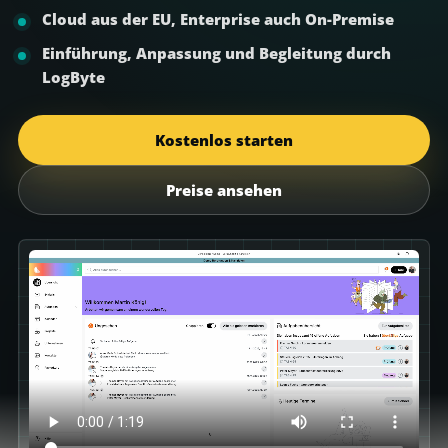
Cloud aus der EU, Enterprise auch On-Premise
Einführung, Anpassung und Begleitung durch
LogByte
Kostenlos starten
Preise ansehen