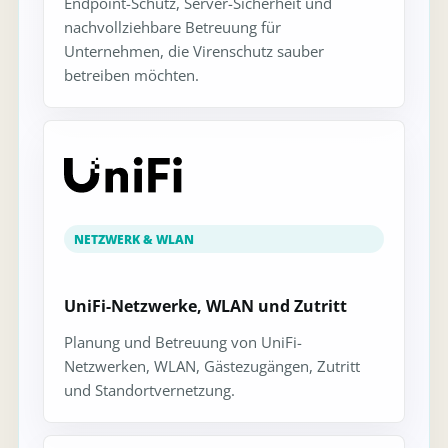
Endpoint-Schutz, Server-Sicherheit und
nachvollziehbare Betreuung für
Unternehmen, die Virenschutz sauber
betreiben möchten.
NETZWERK & WLAN
UniFi-Netzwerke, WLAN und Zutritt
Planung und Betreuung von UniFi-
Netzwerken, WLAN, Gästezugängen, Zutritt
und Standortvernetzung.