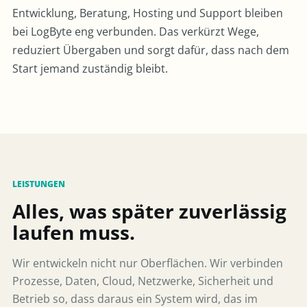
Entwicklung, Beratung, Hosting und Support bleiben
bei LogByte eng verbunden. Das verkürzt Wege,
reduziert Übergaben und sorgt dafür, dass nach dem
Start jemand zuständig bleibt.
LEISTUNGEN
Alles, was später zuverlässig
laufen muss.
Wir entwickeln nicht nur Oberflächen. Wir verbinden
Prozesse, Daten, Cloud, Netzwerke, Sicherheit und
Betrieb so, dass daraus ein System wird, das im