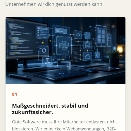
Unternehmen wirklich genutzt werden kann.
01
Maßgeschneidert, stabil und
zukunftssicher.
Gute Software muss Ihre Mitarbeiter entlasten, nicht
blockieren. Wir entwickeln Webanwendungen, B2B-