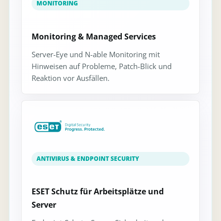
MONITORING
Monitoring & Managed Services
Server-Eye und N-able Monitoring mit
Hinweisen auf Probleme, Patch-Blick und
Reaktion vor Ausfällen.
ANTIVIRUS & ENDPOINT SECURITY
ESET Schutz für Arbeitsplätze und
Server