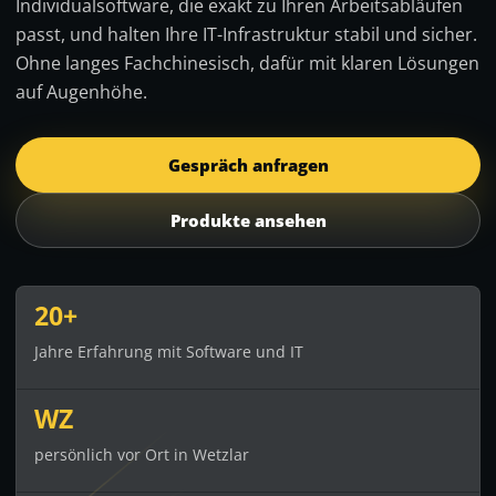
Individualsoftware, die exakt zu Ihren Arbeitsabläufen
passt, und halten Ihre IT-Infrastruktur stabil und sicher.
Ohne langes Fachchinesisch, dafür mit klaren Lösungen
auf Augenhöhe.
Gespräch anfragen
Produkte ansehen
20+
Jahre Erfahrung mit Software und IT
WZ
persönlich vor Ort in Wetzlar