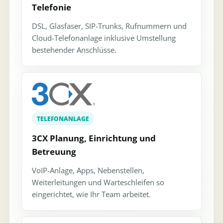
Telefonie
DSL, Glasfaser, SIP-Trunks, Rufnummern und
Cloud-Telefonanlage inklusive Umstellung
bestehender Anschlüsse.
TELEFONANLAGE
3CX Planung, Einrichtung und
Betreuung
VoIP-Anlage, Apps, Nebenstellen,
Weiterleitungen und Warteschleifen so
eingerichtet, wie Ihr Team arbeitet.