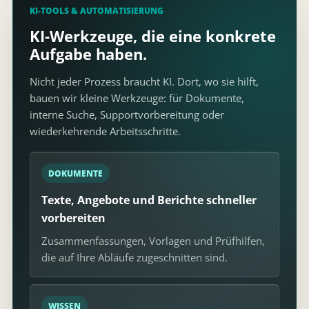
KI-TOOLS & AUTOMATISIERUNG
KI-Werkzeuge, die eine konkrete
Aufgabe haben.
Nicht jeder Prozess braucht KI. Dort, wo sie hilft,
bauen wir kleine Werkzeuge: für Dokumente,
interne Suche, Supportvorbereitung oder
wiederkehrende Arbeitsschritte.
DOKUMENTE
Texte, Angebote und Berichte schneller
vorbereiten
Zusammenfassungen, Vorlagen und Prüfhilfen,
die auf Ihre Abläufe zugeschnitten sind.
WISSEN