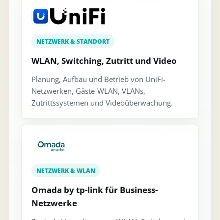
NETZWERK & STANDORT
WLAN, Switching, Zutritt und Video
Planung, Aufbau und Betrieb von UniFi-
Netzwerken, Gäste-WLAN, VLANs,
Zutrittssystemen und Videoüberwachung.
NETZWERK & WLAN
Omada by tp-link für Business-
Netzwerke