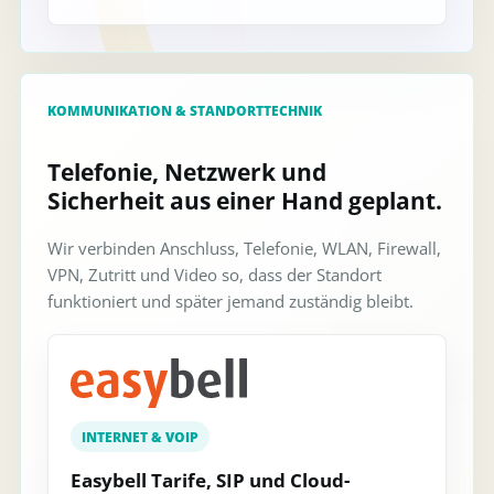
KOMMUNIKATION & STANDORTTECHNIK
Telefonie, Netzwerk und
Sicherheit aus einer Hand geplant.
Wir verbinden Anschluss, Telefonie, WLAN, Firewall,
VPN, Zutritt und Video so, dass der Standort
funktioniert und später jemand zuständig bleibt.
INTERNET & VOIP
Easybell Tarife, SIP und Cloud-