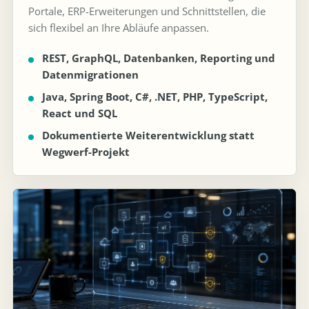
Portale, ERP-Erweiterungen und Schnittstellen, die
sich flexibel an Ihre Abläufe anpassen.
REST, GraphQL, Datenbanken, Reporting und
Datenmigrationen
Java, Spring Boot, C#, .NET, PHP, TypeScript,
React und SQL
Dokumentierte Weiterentwicklung statt
Wegwerf-Projekt