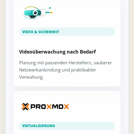
VIDEO & SICHERHEIT
Videoüberwachung nach Bedarf
Planung mit passenden Herstellern, sauberer
Netzwerkanbindung und praktikabler
Verwaltung.
VIRTUALISIERUNG